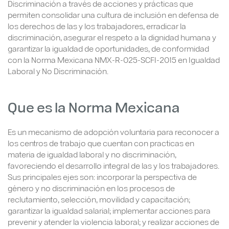
Discriminación a través de acciones y prácticas que
permiten consolidar una cultura de inclusión en defensa de
los derechos de las y los trabajadores, erradicar la
discriminación, asegurar el respeto a la dignidad humana y
garantizar la igualdad de oportunidades, de conformidad
con la Norma Mexicana NMX-R-025-SCFI-2015 en Igualdad
Laboral y No Discriminación.
Que es la Norma Mexicana
Es un mecanismo de adopción voluntaria para reconocer a
los centros de trabajo que cuentan con practicas en
materia de igualdad laboral y no discriminación,
favoreciendo el desarrollo integral de las y los trabajadores.
Sus principales ejes son: incorporar la perspectiva de
género y no discriminación en los procesos de
reclutamiento, selección, movilidad y capacitación;
garantizar la igualdad salarial; implementar acciones para
prevenir y atender la violencia laboral; y realizar acciones de