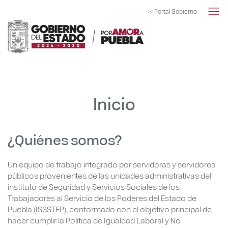
<< Portal Gobierno
Inicio
¿Quiénes somos?
Un equipo de trabajo integrado por servidoras y servidores
públicos provenientes de las unidades administrativas del
instituto de Seguridad y Servicios Sociales de los
Trabajadores al Servicio de los Poderes del Estado de
Puebla (ISSSTEP), conformado con el objetivo principal de
hacer cumplir la Política de Igualdad Laboral y No