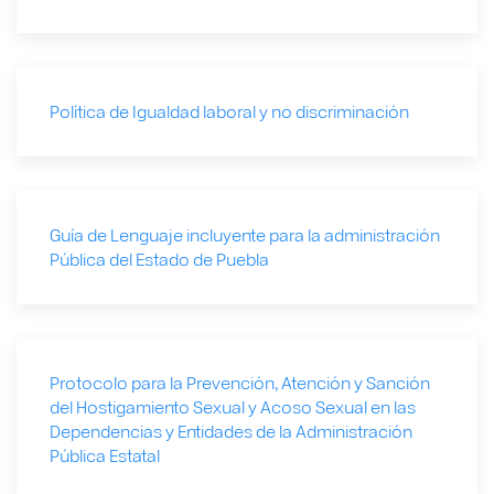
Política de Igualdad laboral y no discriminación
Guía de Lenguaje incluyente para la administración
Pública del Estado de Puebla
Protocolo para la Prevención, Atención y Sanción
del Hostigamiento Sexual y Acoso Sexual en las
Dependencias y Entidades de la Administración
Pública Estatal