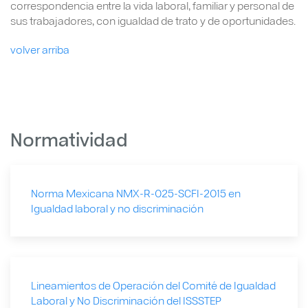
correspondencia entre la vida laboral, familiar y personal de
sus trabajadores, con igualdad de trato y de oportunidades.
volver arriba
Normatividad
Norma Mexicana NMX-R-025-SCFI-2015 en
Igualdad laboral y no discriminación
Lineamientos de Operación del Comité de Igualdad
Laboral y No Discriminación del ISSSTEP