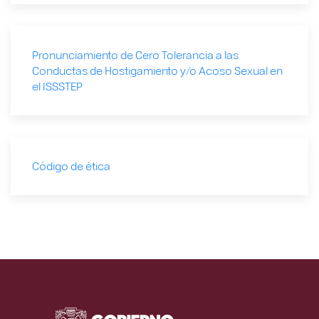
Pronunciamiento de Cero Tolerancia a las
Conductas de Hostigamiento y/o Acoso Sexual en
el ISSSTEP
Código de ética