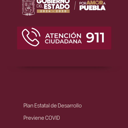
Plan Estatal de Desarrollo
Previene COVID